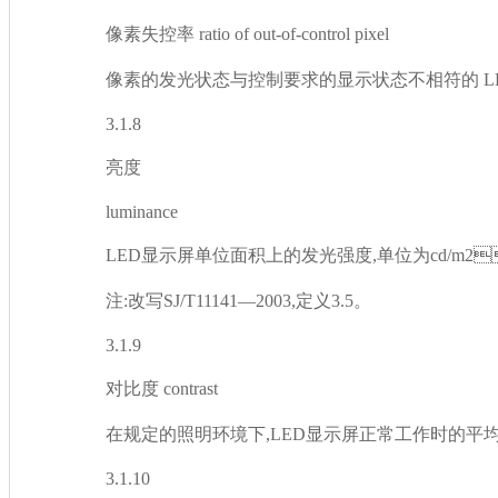
像素失控率 ratio of out-of-control pixel
像素的发光状态与控制要求的显示状态不相符的 LED像
3.1.8
亮度
luminance
LED显示屏单位面积上的发光强度,单位为cd/m2
注:改写SJ/T11141—2003,定义3.5。
3.1.9
对比度 contrast
在规定的照明环境下,LED显示屏正常工作时的平均亮度与
3.1.10