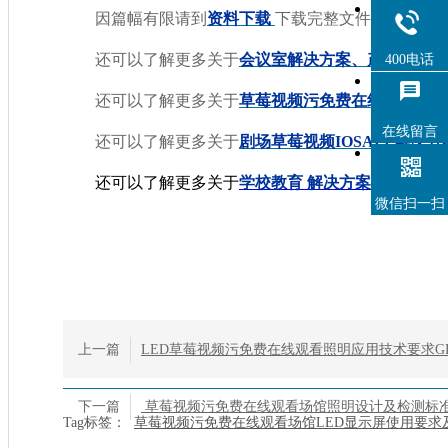
因篇幅有限请到
资料下载
下载完整文件。
还可以了解更多关于
会议室解决方案、产品和案例
400电话
还可以了解更多关于
草莓视频污免费在线观看场馆解
在线留言
还可以了解更多关于
剧场草莓视频IOSAPP解决方
还可以了解更多关于
学校教育
解决方案、产品和
微信扫一扫
上一篇
LED草莓视频污免费在线观看照明应用技术要求GBT
下一篇
草莓视频污免费在线观看场馆照明设计及检测标准JG
Tag标签：
草莓视频污免费在线观看场馆LED显示屏使用要求