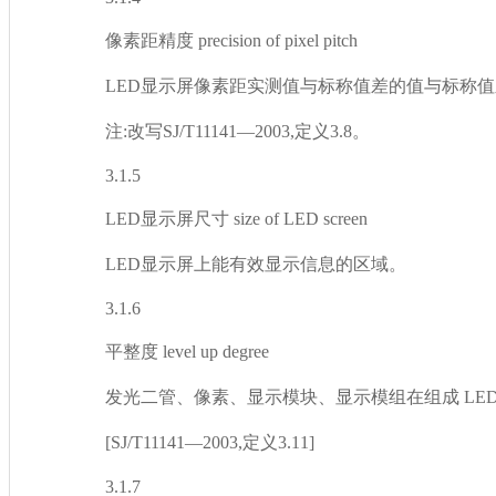
像素距精度 precision of pixel pitch
LED显示屏像素距实测值与标称值差的值与标称值之
注:改写SJ/T11141—2003,定义3.8。
3.1.5
LED显示屏尺寸 size of LED screen
LED显示屏上能有效显示信息的区域。
3.1.6
平整度 level up degree
发光二管、像素、显示模块、显示模组在组成 
[SJ/T11141—2003,定义3.11]
3.1.7