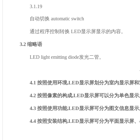
3.1.19
自动切换 automatic switch
通过程序控制转换 LED显示屏显示的内容。
3.2 缩略语
LED light emitting diode发光二管。
4.1 按照使用环境,LED显示屏划分为室内显示屏和室外
4.2 按照像素的构成,LED显示屏可以分为单色显示屏
4.3 按照使用功能,LED显示屏可分为图文信息显示屏和
4.4 按照安装结构,LED显示屏可分为平面显示屏、