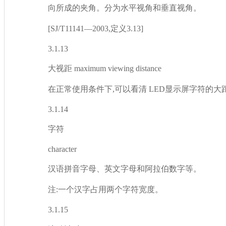
向所成的夹角。分为水平视角和垂直视角。
[SJ/T11141—2003,定义3.13]
3.1.13
大视距 maximum viewing distance
在正常使用条件下,可以看清 LED显示屏字符的大距离
3.1.14
字符
character
汉语拼音字母、英文字母和阿拉伯数字等。
注:一个汉字占用两个字符宽度。
3.1.15