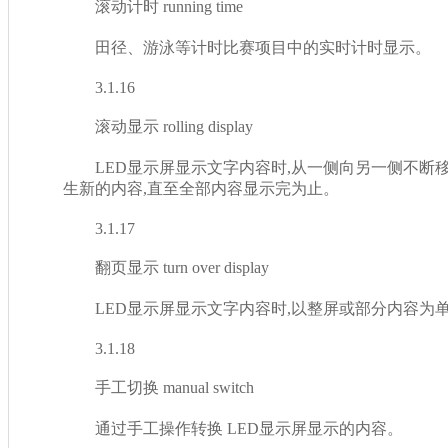
滚动计时 running time
田径、游泳等计时比赛项目中的实时计时显示。
3.1.16
滚动显示 rolling display
LED显示屏显示文字内容时,从一侧向另一侧不断移
生新的内容,直至全部内容显示完为止。
3.1.17
翻页显示 turn over display
LED显示屏显示文字内容时,以整屏或部分内容为单位不
3.1.18
手工切换 manual switch
通过手工操作转换 LED显示屏显示的内容。