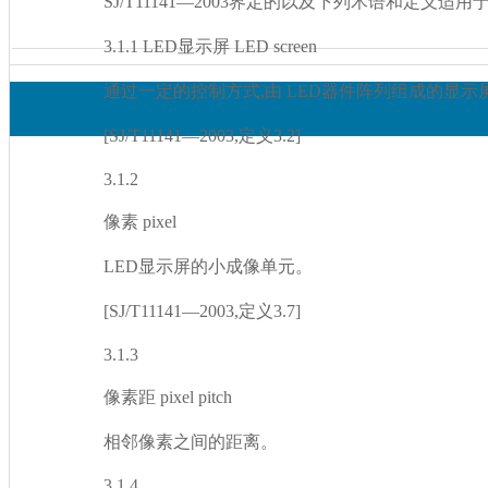
SJ/T11141—2003界定的以及下列术语和定义适用于本文
3.1.1 LED显示屏 LED screen
通过一定的控制方式,由 LED器件阵列组成的显示屏幕
[SJ/T11141—2003,定义3.2]
3.1.2
像素 pixel
LED显示屏的小成像单元。
[SJ/T11141—2003,定义3.7]
3.1.3
像素距 pixel pitch
相邻像素之间的距离。
3.1.4