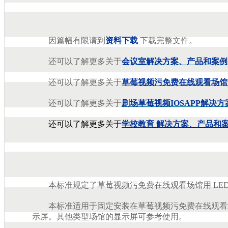
因篇幅有限请到
资料下载
下载完整文件。
还可以了解更多关于
会议室解决方案、产品和案例
还可以了解更多关于
草莓视频污免费在线观看场馆解
还可以了解更多关于
剧场草莓视频IOSAPP解决方
还可以了解更多关于
学校教育
解决方案、产品和
本标准规定了草莓视频污免费在线观看场馆用 LED显示屏的分
本标准适用于固定安装在草莓视频污免费在线观看场
示屏。其他类型场馆的显示屏可参考使用。