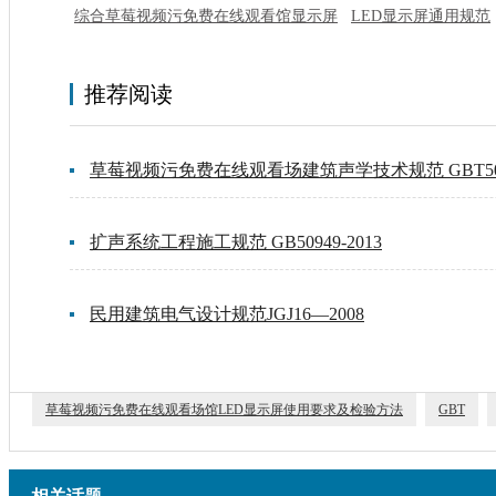
综合草莓视频污免费在线观看馆显示屏
LED显示屏通用规范
推荐阅读
草莓视频污免费在线观看场建筑声学技术规范 GBT5094
扩声系统工程施工规范 GB50949-2013
民用建筑电气设计规范JGJ16—2008
草莓视频污免费在线观看场馆LED显示屏使用要求及检验方法
GBT