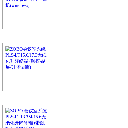
网的无纸化会议交互系统，
ZOBO 会议室系统 PL
议服务台一体机(wind
ZOBO无纸化会议系统是使
网的无纸化会议交互系统
ZOBO会议室系统PLS-
终端 (触摸/副屏/升
ZOBO无纸化会议系统是使