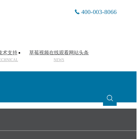
400-003-8066
技术支持
草莓视频在线观看网站头条
ECHNICAL
NEWS