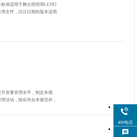
标准适用于舞台照明用LED灯
引用文件，仅注日期的版本适用
提升质量管理水平，制定本规
管理活动，除应符合本规范外，
400电话