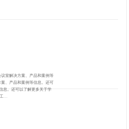
会议室解决方案、产品和案例等
方案、产品和案例等信息。还可
等信息。还可以了解更多关于学
筑工…