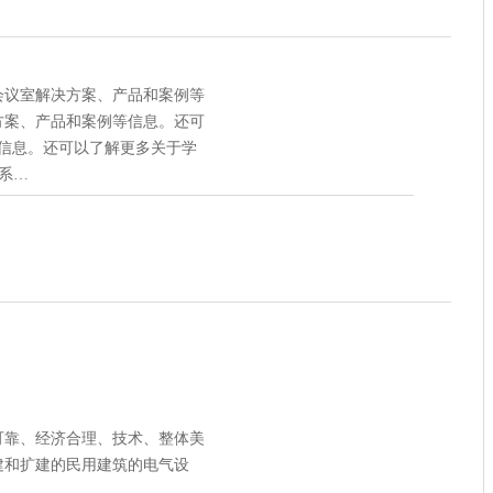
会议室解决方案、产品和案例等
方案、产品和案例等信息。还可
等信息。还可以了解更多关于学
声系…
可靠、经济合理、技术、整体美
建和扩建的民用建筑的电气设
。