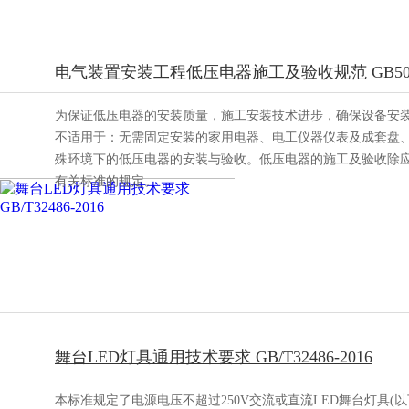
电气装置安装工程低压电器施工及验收规范 GB50254
为保证低压电器的安装质量，施工安装技术进步，确保设备安
不适用于：无需固定安装的家用电器、电工仪器仪表及成套盘、
殊环境下的低压电器的安装与验收。低压电器的施工及验收除
有关标准的规定。
舞台LED灯具通用技术要求 GB/T32486-2016
本标准规定了电源电压不超过250V交流或直流LED舞台灯具(