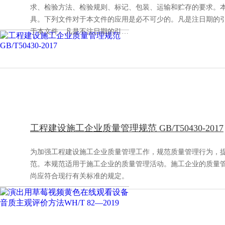
求、检验方法、检验规则、标记、包装、运输和贮存的要求。本
具。下列文件对于本文件的应用是必不可少的。凡是注日期的
于本文件。凡是不注日期的引…
工程建设施工企业质量管理规范 GB/T50430-2017
为加强工程建设施工企业质量管理工作，规范质量管理行为，
范。本规范适用于施工企业的质量管理活动。施工企业的质量
尚应符合现行有关标准的规定。