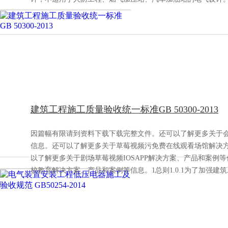
建筑工程施工质量验收统一标准GB 50300-2013
因篇幅有限请到资料下载下载完整文件。还可以了解更多关于
信息。还可以了解更多关于草莓视频污免费在线观看场馆解决
以了解更多关于剧场草莓视频IOSAPP解决方案、产品和案例
校教育解决方案、产品和案例等信息。1总则1.0.1为了加强建