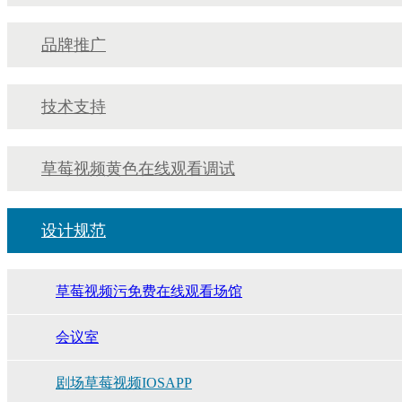
品牌推广
技术支持
草莓视频黄色在线观看调试
设计规范
草莓视频污免费在线观看场馆
会议室
剧场草莓视频IOSAPP