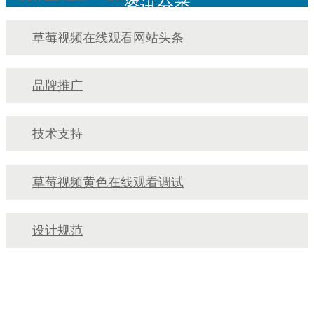
资讯分类
草莓视频在线观看网站头条
品牌推广
技术支持
草莓视频黄色在线观看调试
设计规范
立即咨询
400-003-8066