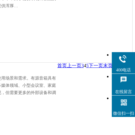
提供浑厚…
首页
上一页
3
4
5
下一页
末页
400电话
使用场景和需求。有源音箱具有
多媒体领域、小型会议室、家庭
在线留言
现，但需要更多的外部设备和调
微信扫一扫