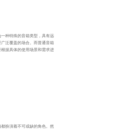
为一种特殊的音箱类型，具有远
要广泛覆盖的场合。而普通音箱
应根据具体的使用场景和需求进
箱都扮演着不可或缺的角色。然