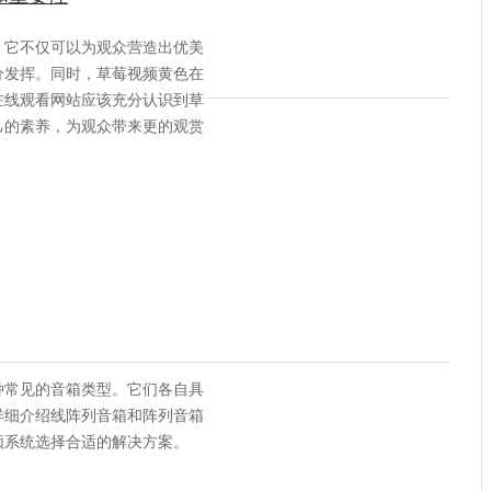
。它不仅可以为观众营造出优美
分发挥。同时，草莓视频黄色在
在线观看网站应该充分认识到草
己的素养，为观众带来更的观赏
种常见的音箱类型。它们各自具
详细介绍线阵列音箱和阵列音箱
频系统选择合适的解决方案。