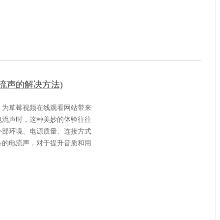
流声的解决方法)
，为草莓视频在线观看网站带来
电流声时，这种美妙的体验往往
外部环境、电源质量、连接方式
备的电流声，对于提升音质和用