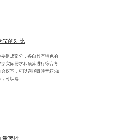
音箱的对比
重要组成部分，各自具有特色的
根据实际需求和预算进行综合考
会议室，可以选择吸顶音箱;如
室，可以选…
和重要性