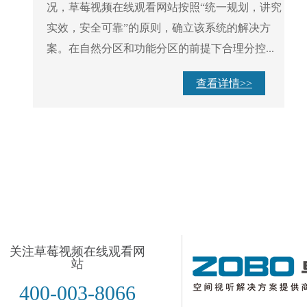
况，草莓视频在线观看网站按照“统一规划，讲究
实效，安全可靠”的原则，确立该系统的解决方
案。在自然分区和功能分区的前提下合理分控...
查看详情>>
关注草莓视频在线观看网
站
400-003-8066