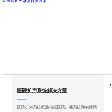
医院扩声系统解决方案
医院扩声系统概述根据医院广播系统和实际情