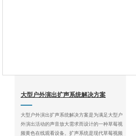
大型户外演出扩声系统解决方案
大型户外演出扩声系统解决方案是为满足大型户
外演出活动的声音放大需求而设计的一种草莓视
频黄色在线观看设备。扩声系统是现代草莓视频