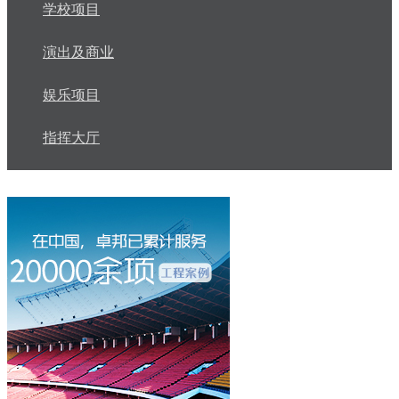
学校项目
演出及商业
娱乐项目
指挥大厅