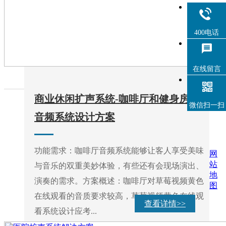
400电话
在线留言
商业休闲扩声系统-咖啡厅和健身房
微信扫一扫
音频系统设计方案
功能需求：咖啡厅音频系统能够让客人享受美味
网
站
与音乐的双重美妙体验，有些还有会现场演出、
地
演奏的需求。方案概述：咖啡厅对草莓视频黄色
图
在线观看的音质要求较高，草莓视频黄色在线观
查看详情>>
看系统设计应考...