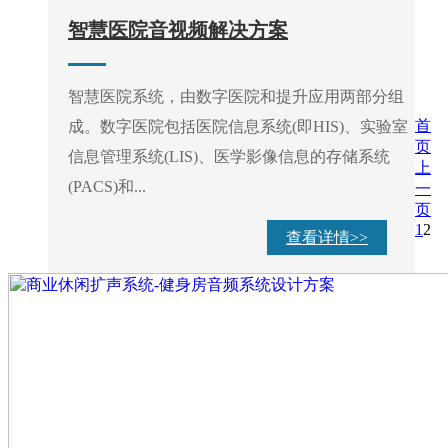
智慧医院音视频解决方案
智慧医院系统，由数字医院和提升应用两部分组
首
成。数字医院包括医院信息系统(即HIS)、实验室
页
信息管理系统(LIS)、医学影像信息的存储系统
上
(PACS)和...
一
页
1
2
查看详情>>