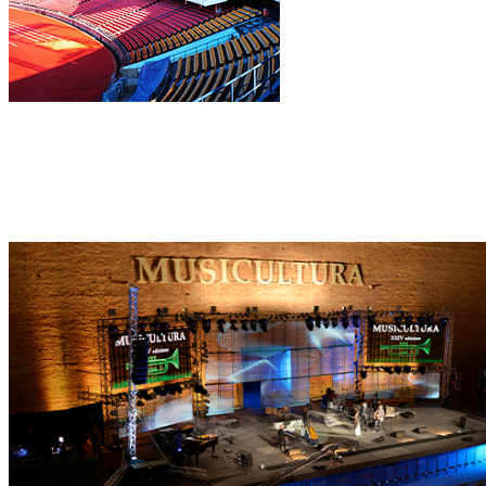
立即咨询
400-003-8066