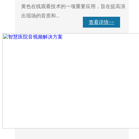
黄色在线观看技术的一项重要应用，旨在提高演
出现场的音质和...
查看详情>>