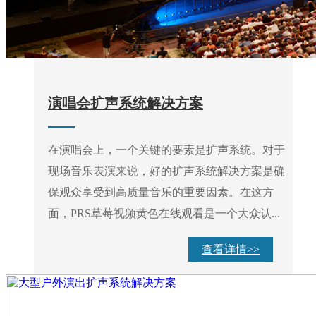
演唱会扩声系统解决方案
在演唱会上，一个关键的要素是扩声系统。对于
现场音乐表演来说，好的扩声系统解决方案是确
保观众享受到高质量音乐的重要因素。在这方
面，PRS草莓视频黄色在线观看是一个大众认...
查看详情>>